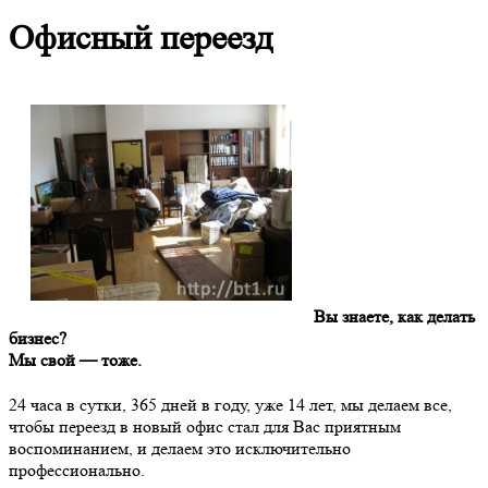
Офисный переезд
Вы знаете, как делать
бизнес?
Мы свой — тоже.
24 часа в сутки, 365 дней в году, уже 14 лет, мы делаем все,
чтобы переезд в новый офис стал для Вас приятным
воспоминанием, и делаем это исключительно
профессионально.