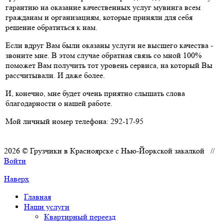
гарантию на оказание качественных услуг мувинга всем
гражданам и организациям, которые приняли для себя
решение обратиться к нам.
Если вдруг Вам были оказаны услуги не высшего качества -
звоните мне. В этом случае обратная связь со мной 100%
поможет Вам получить тот уровень сервиса, на который Вы
рассчитывали. И даже более.
И, конечно, мне будет очень приятно слышать слова
благодарности о нашей работе.
Мой личный номер телефона: 292-17-95
2026 © Грузчики в Красноярске с Нью-Йоркской закалкой //
Войти
Наверх
Главная
Наши услуги
Квартирный переезд