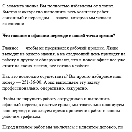
С момента звонка Вы полностью избавлены от хлопот.
Быстро и аккуратно выполнить весь комплекс работ
связанный с переездом — задача, которую мы решаем
ежедневно.
Что главное в офисном переезде с нашей точки зрения?
Главное — чтобы не прерывался рабочий процесс. Люди
выходят из одного здания, а на следующий день приходят на
работу в другое и обнаруживают, что в новом офисе все уже
стоит на своих местах, все готово к работе.
Как это возможно осуществить? Вы просто набираете наш
номер — 251-36-00. А мы выполняем эту задачу
профессионально, оперативно, аккуратно.
Чтобы не нарушать работу сотрудников и выполнить
офисный переезд в сжатые сроки, мы тщательно планируем
ваш переезд и согласуем время проведения работ с вашим
рабочим графиком.
Перед началом работ мы заключаем с клиентом договор, по