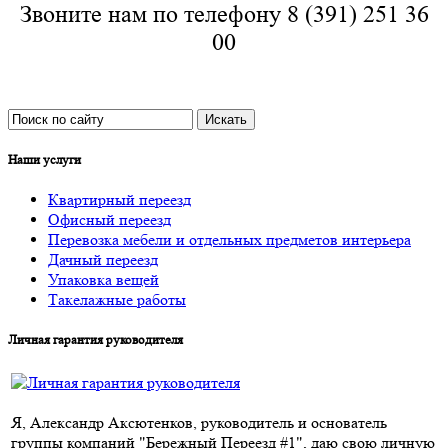
Звоните нам по телефону 8 (391) 251 36
00
Наши услуги
Квартирный переезд
Офисный переезд
Перевозка мебели и отдельных предметов интерьера
Дачный переезд
Упаковка вещей
Такелажные работы
Личная гарантия руководителя
Я, Александр Аксютенков, руководитель и основатель
группы компаний "Бережный Переезд #1", даю свою личную