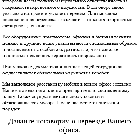
которому несем полную материальную ответственность за
сохранность перевозимого имущества. В договоре также
указываются сроки и условия переезда. Для нас слова
«великолепная перевозка» означают — никаких неприятных
сюрпризов для клиента.
Все оборудование, компьютеры, офисная и бытовая техника,
ценные и хрупкие вещи упаковываются специальным образом
и доставляются с особой аккуратностью, что позволяет
полностью исключить вероятность повреждения.
При упаковке документов и личных вещей сотрудников
осуществляется обязательная маркировка коробок.
Мы выполняем расстановку мебели в новом офисе согласно
Вашим пожеланиям или по предварительно составленному
плану. Также осуществляется вывоз упаковки и
образовавшегося мусора. После нас остается чистота и
порядок.
Давайте поговорим о переезде Вашего
офиса.